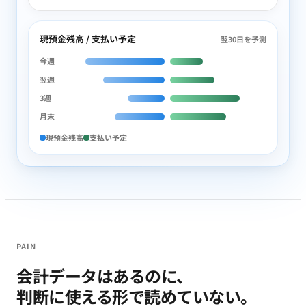
現預金残高 / 支払い予定
翌30日を予測
今週
翌週
3週
月末
現預金残高
支払い予定
PAIN
会計データはあるのに、
判断に使える形で読めていない。