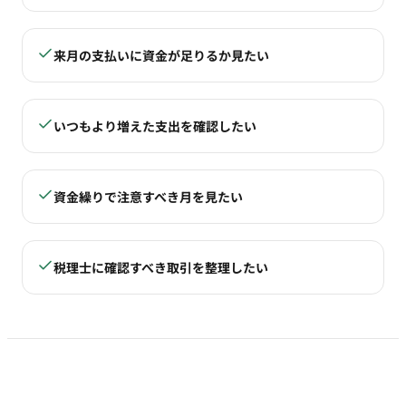
来月の支払いに資金が足りるか見たい
いつもより増えた支出を確認したい
資金繰りで注意すべき月を見たい
税理士に確認すべき取引を整理したい