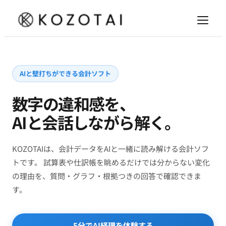
AIと壁打ちができる会計ソフト
数字の違和感を、
AIと会話しながら解く。
KOZOTAIは、会計データをAIと一緒に読み解ける会計ソフ
トです。 試算表や仕訳帳を眺めるだけでは分からない変化
の理由を、質問・グラフ・根拠つきの回答で確認できま
す。
5分でAI経理を体験する