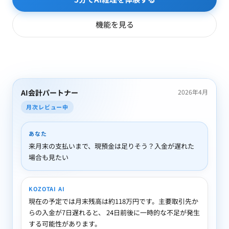
機能を見る
AI会計パートナー
2026年4月
月次レビュー中
あなた
来月末の支払いまで、現預金は足りそう？入金が遅れた
場合も見たい
KOZOTAI AI
現在の予定では月末残高は約118万円です。主要取引先か
らの入金が7日遅れると、 24日前後に一時的な不足が発生
する可能性があります。