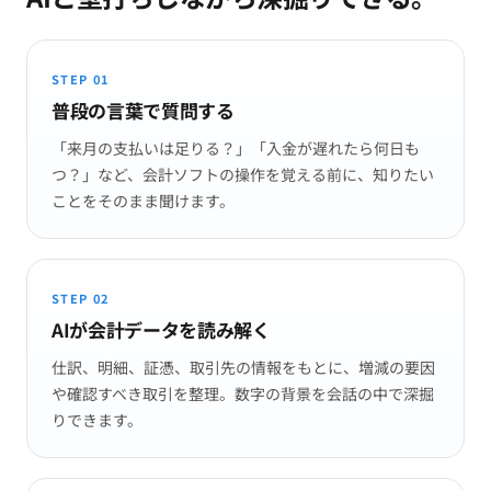
STEP 01
普段の言葉で質問する
「来月の支払いは足りる？」「入金が遅れたら何日も
つ？」など、会計ソフトの操作を覚える前に、知りたい
ことをそのまま聞けます。
STEP 02
AIが会計データを読み解く
仕訳、明細、証憑、取引先の情報をもとに、増減の要因
や確認すべき取引を整理。数字の背景を会話の中で深掘
りできます。