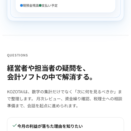
現預金残高
支払い予定
QUESTIONS
経営者や担当者の疑問を、
会計ソフトの中で解消する。
KOZOTAIは、数字の集計だけでなく「次に何を見るべきか」ま
で整理します。 月次レビュー、資金繰り確認、税理士への相談
準備まで、会話を起点に進められます。
今月の利益が落ちた理由を知りたい