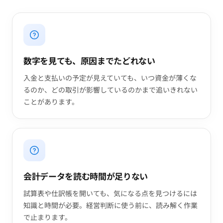
数字を見ても、原因までたどれない
入金と支払いの予定が見えていても、いつ資金が薄くな
るのか、どの取引が影響しているのかまで追いきれない
ことがあります。
会計データを読む時間が足りない
試算表や仕訳帳を開いても、気になる点を見つけるには
知識と時間が必要。経営判断に使う前に、読み解く作業
で止まります。