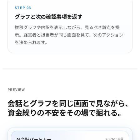
STEP 03
グラフと次の確認事項を返す
推移グラフや内訳を表示しながら、見るべき論点を提
示。経営者と担当者が同じ画面を見て、次のアクション
を決められます。
PREVIEW
会話とグラフを同じ画面で見ながら、
資金繰りの不安をその場で掘れる。
AI会計パートナー
2026年4月