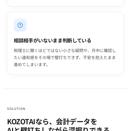
相談相手がいないまま判断している
税理士に聞くほどではない小さな疑問や、月中に確認し
たい違和感をその場で壁打ちできず、不安を抱えたまま
進めてしまいます。
SOLUTION
KOZOTAIなら、会計データを
AIと壁打ちしながら深掘りできる。