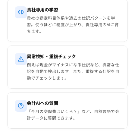
貴社専用の学習
貴社の勘定科目体系や過去の仕訳パターンを学
習。使うほどに精度が上がり、貴社専用のAIに育
ちます。
異常検知・重複チェック
例えば現金がマイナスになる仕訳など、異常な仕
訳を自動で検出します。また、重複する仕訳を自
動でチェックします。
会計AIへの質問
「今月の交際費はいくら？」など、自然言語で会
計データに質問できます。