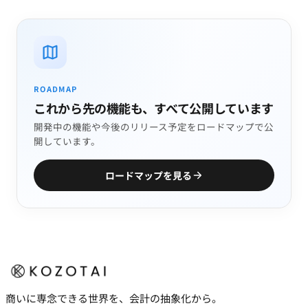
ROADMAP
これから先の機能も、すべて公開しています
開発中の機能や今後のリリース予定をロードマップで公
開しています。
ロードマップを見る
商いに専念できる世界を、会計の抽象化から。