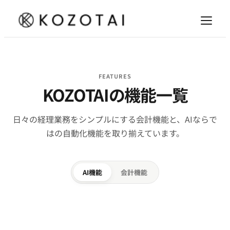
FEATURES
KOZOTAIの機能一覧
日々の経理業務をシンプルにする会計機能と、AIならで
はの自動化機能を取り揃えています。
AI機能
会計機能